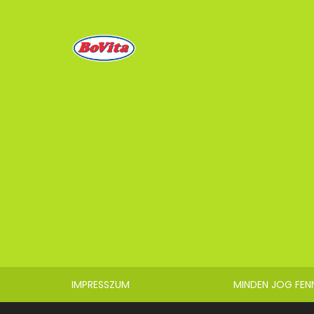
IMPRESSZUM
MINDEN JOG FEN