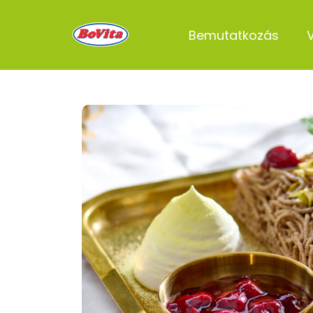
Bemutatkozás